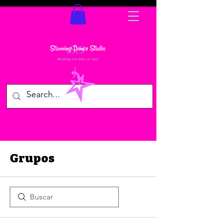
Grupos