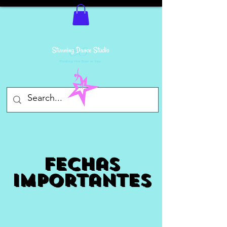
Fechas
importantes