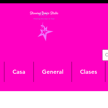
Casa
General
Clases