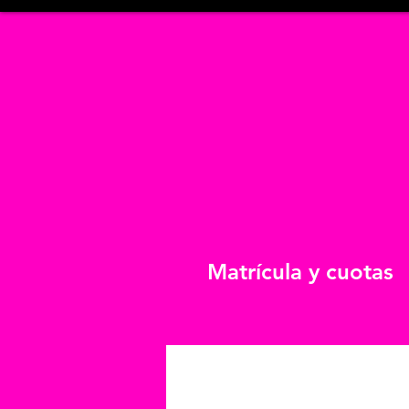
Matrícula y cuotas