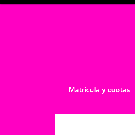
Matrícula y cuotas