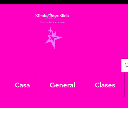
Casa
General
Clases